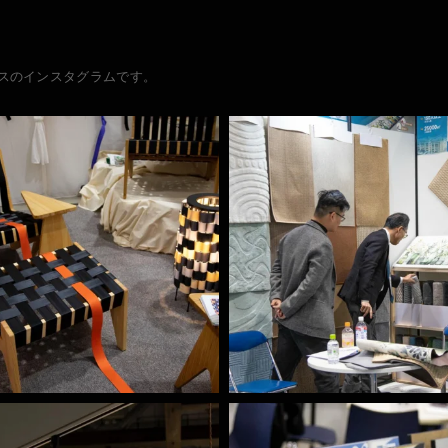
スのインスタグラムです。