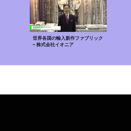
世界各国の輸入新作ファブリック
– 株式会社イオニア