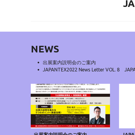
J
NEWS
出展案内説明会のご案内
JAPANTEX2022 News Letter VOL.
出展案内説明会のご案内
JAPA