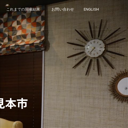
これまでの開催結果
お問い合わせ
ENGLISH
見本市